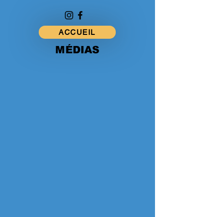
ACCUEIL
MÉDIAS